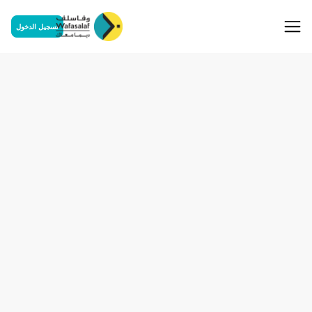
تسجيل الدخول
espace privé