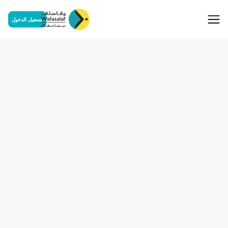
تسجيل الدخول
espace privé